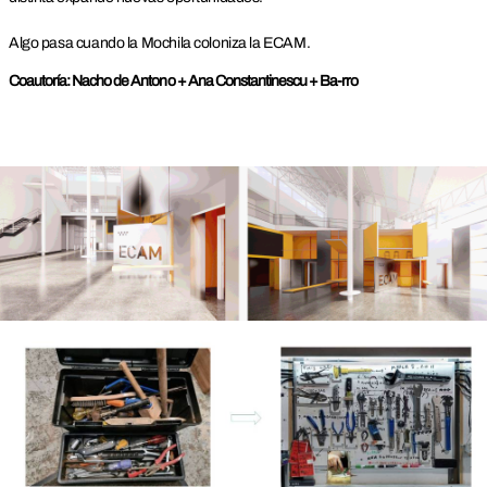
Algo pasa cuando la Mochila coloniza la ECAM.
Coautoría:
Nacho de Antono + Ana Constantinescu + Ba-rro